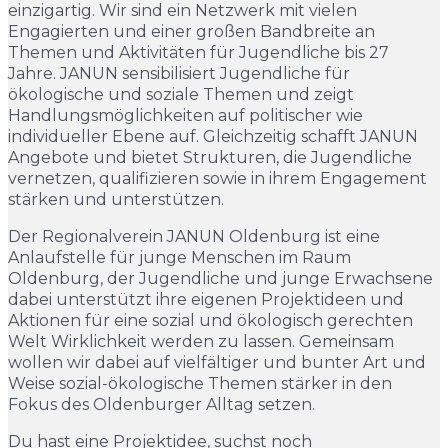
einzigartig. Wir sind ein Netzwerk mit vielen
Engagierten und einer großen Bandbreite an
Themen und Aktivitäten für Jugendliche bis 27
Jahre. JANUN sensibilisiert Jugendliche für
ökologische und soziale Themen und zeigt
Handlungsmöglichkeiten auf politischer wie
individueller Ebene auf. Gleichzeitig schafft JANUN
Angebote und bietet Strukturen, die Jugendliche
vernetzen, qualifizieren sowie in ihrem Engagement
stärken und unterstützen.
Der Regionalverein JANUN Oldenburg ist eine
Anlaufstelle für junge Menschen im Raum
Oldenburg, der Jugendliche und junge Erwachsene
dabei unterstützt ihre eigenen Projektideen und
Aktionen für eine sozial und ökologisch gerechten
Welt Wirklichkeit werden zu lassen. Gemeinsam
wollen wir dabei auf vielfältiger und bunter Art und
Weise sozial-ökologische Themen stärker in den
Fokus des Oldenburger Alltag setzen.
Du hast eine Projektidee, suchst noch