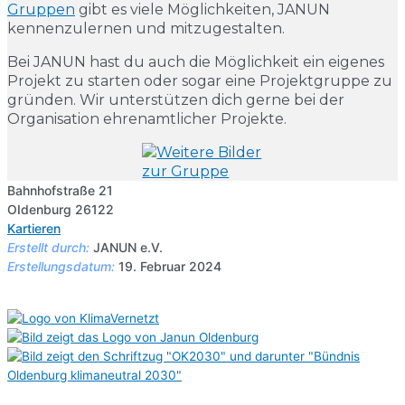
Gruppen
gibt es viele Möglichkeiten, JANUN
kennenzulernen und mitzugestalten.
Bei JANUN hast du auch die Möglichkeit ein eigenes
Projekt zu starten oder sogar eine Projektgruppe zu
gründen. Wir unterstützen dich gerne bei der
Organisation ehrenamtlicher Projekte.
Bahnhofstraße 21
OIdenburg 26122
Kartieren
Erstellt durch:
JANUN e.V.
Erstellungsdatum:
19. Februar 2024