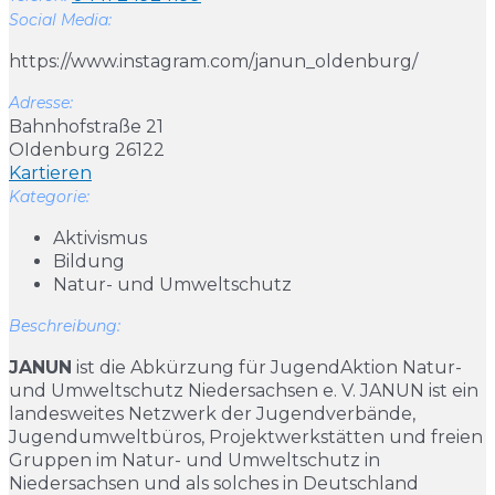
Social Media:
https://www.instagram.com/janun_oldenburg/
Adresse:
Bahnhofstraße 21
OIdenburg 26122
Kartieren
Kategorie:
Aktivismus
Bildung
Natur- und Umweltschutz
Beschreibung:
JANUN
ist die Abkürzung für JugendAktion Natur-
und Umweltschutz Niedersachsen e. V. JANUN ist ein
landesweites Netzwerk der Jugendverbände,
Jugendumweltbüros, Projektwerkstätten und freien
Gruppen im Natur- und Umweltschutz in
Niedersachsen und als solches in Deutschland