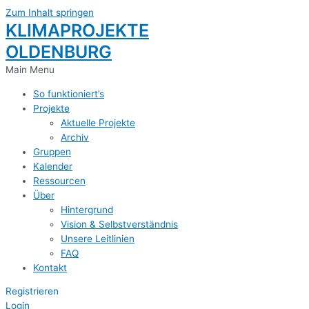
Zum Inhalt springen
KLIMAPROJEKTE
OLDENBURG
Main Menu
So funktioniert’s
Projekte
Aktuelle Projekte
Archiv
Gruppen
Kalender
Ressourcen
Über
Hintergrund
Vision & Selbstverständnis
Unsere Leitlinien
FAQ
Kontakt
Registrieren
Login