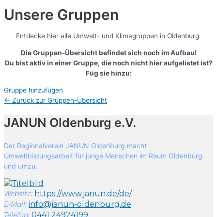
Unsere Gruppen
Entdecke hier alle Umwelt- und Klimagruppen in Oldenburg.
Die Gruppen-Übersicht befindet sich noch im Aufbau!
Du bist aktiv in einer Gruppe, die noch nicht hier aufgelistet ist?
Füg sie hinzu:
Gruppe hinzufügen
← Zurück zur Gruppen-Übersicht
JANUN Oldenburg e.V.
Der Regionalverein JANUN Oldenburg macht
Umweltbildungsarbeit für junge Menschen im Raum Oldenburg
und umzu.
https://www.janun.de/de/
Website:
info@janun-oldenburg.de
E-Mail:
0441 24924199
Telefon: