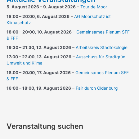
5. August 2026
–
9. August 2026
–
Tour de Moor
18:00
–
20:00
,
6. August 2026
–
AG Moorschutz ist
Klimaschutz
18:00
–
20:00
,
10. August 2026
–
Gemeinsames Plenum SFF
& FFF
19:30
–
21:30
,
12. August 2026
–
Arbeitskreis Stadtökologie
17:00
–
22:00
,
13. August 2026
–
Ausschuss für Stadtgrün,
Umwelt und Klima
18:00
–
20:00
,
17. August 2026
–
Gemeinsames Plenum SFF
& FFF
16:00
–
18:00
,
19. August 2026
–
Fair durch Oldenburg
Veranstaltung suchen