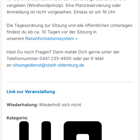
vergeben (Windhundprinzip). Eine Platzreservierung oder
Anmeldung ist nicht vorgesehen. Einlass ist um 16 Uhr.
Die Tagesordnung zur Sitzung und alle öffentlichen Unterlagen
findest du ab ca. 10 Tagen vor der Sitzung in
unserem
Ratsinformationssystem »
Hast Du noch Fragen? Dann melde Dich gerne unter der
Telefonnummer 0441 235-4950 oder per E-Mail
an
sitzungsdienst@stadt-oldenburg.de
.
Link zur Veranstaltung
Wiederholung:
Wiederholt sich nicht
Kategorie: