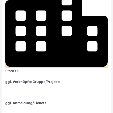
Stadt OL
ggf. Verknüpfte Gruppe/Projekt:
ggf. Anmeldung/Tickets: