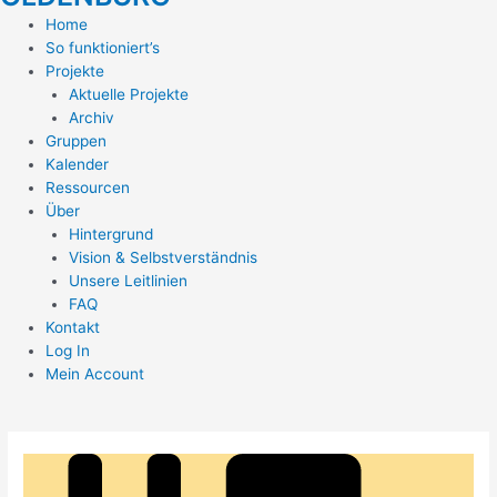
Home
So funktioniert’s
Projekte
Aktuelle Projekte
Archiv
Gruppen
Kalender
Ressourcen
Über
Hintergrund
Vision & Selbstverständnis
Unsere Leitlinien
FAQ
Kontakt
Log In
Mein Account