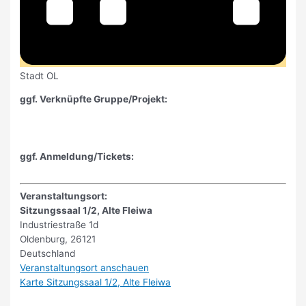
Stadt OL
ggf. Verknüpfte Gruppe/Projekt:
ggf. Anmeldung/Tickets:
Veranstaltungsort:
Sitzungssaal 1/2, Alte Fleiwa
Industriestraße 1d
Oldenburg
,
26121
Deutschland
Veranstaltungsort anschauen
Karte
Sitzungssaal 1/2, Alte Fleiwa