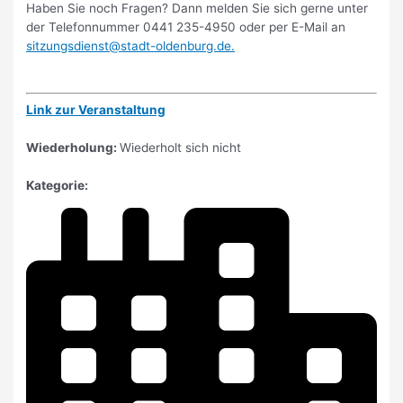
Haben Sie noch Fragen? Dann melden Sie sich gerne unter
der Telefonnummer 0441 235-4950 oder per E-Mail an
sitzungsdienst@stadt-oldenburg.de
.
Link zur Veranstaltung
Wiederholung:
Wiederholt sich nicht
Kategorie: