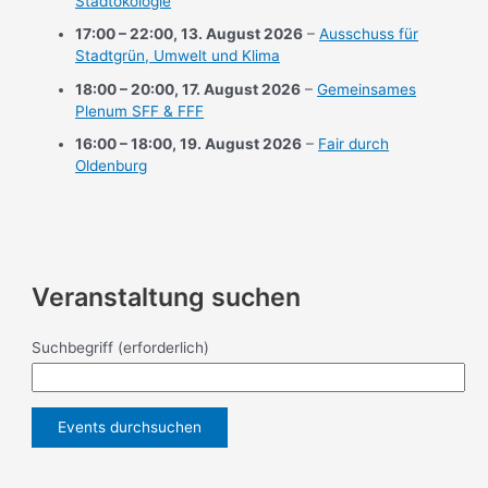
Stadtökologie
17:00
–
22:00
,
13. August 2026
–
Ausschuss für
Stadtgrün, Umwelt und Klima
18:00
–
20:00
,
17. August 2026
–
Gemeinsames
Plenum SFF & FFF
16:00
–
18:00
,
19. August 2026
–
Fair durch
Oldenburg
Veranstaltung suchen
Suchbegriff
(erforderlich)