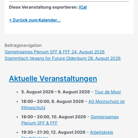
Diese Veranstaltung exportieren:
iCal
< Zurück zum Kalender...
Beitragsnavigation
Gemeinsames Plenum SFF & FFF
24. August 2026
Stammtisch Vegans for Future Oldenburg
28. August 2026
Aktuelle Veranstaltungen
5. August 2026
–
9. August 2026
–
Tour de Moor
18:00
–
20:00
,
6. August 2026
–
AG Moorschutz ist
Klimaschutz
18:00
–
20:00
,
10. August 2026
–
Gemeinsames
Plenum SFF & FFF
19:30
–
21:30
,
12. August 2026
–
Arbeitskreis