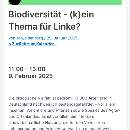
Biodiversität - (k)ein
Thema für Linke?
Von
erb_oldenburg
/
29. Januar 2025
< Zurück zum Kalender...
11:00
–
13:00
9. Februar 2025
Die biologische Vielfalt ist bedroht. 10.000 Arten sind in
Deutschland nachweislich bestandsgefährdet – vor allem
Insekten, Weichtiere und Pflanzen sowie Spezies des Agrar-
und Offenlandes. Es ist vor allem die intensive
landwirtschaftliche Nutzung, die für den Verlust von
Lebensräumen und Arten verantwortlich gemacht wird.