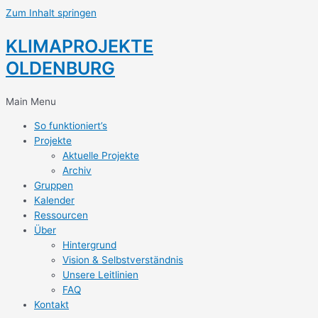
Zum Inhalt springen
KLIMAPROJEKTE
OLDENBURG
Main Menu
So funktioniert’s
Projekte
Aktuelle Projekte
Archiv
Gruppen
Kalender
Ressourcen
Über
Hintergrund
Vision & Selbstverständnis
Unsere Leitlinien
FAQ
Kontakt