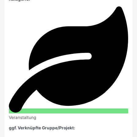
Veranstaltung
ggf. Verknüpfte Gruppe/Projekt: