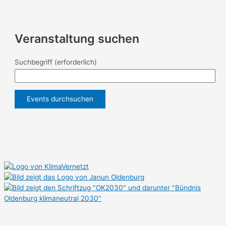
Veranstaltung suchen
Suchbegriff
(erforderlich)