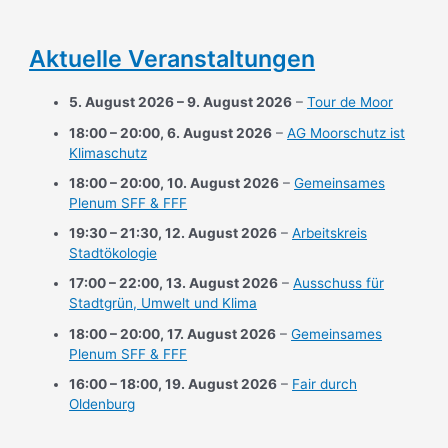
Aktuelle Veranstaltungen
5. August 2026
–
9. August 2026
–
Tour de Moor
18:00
–
20:00
,
6. August 2026
–
AG Moorschutz ist
Klimaschutz
18:00
–
20:00
,
10. August 2026
–
Gemeinsames
Plenum SFF & FFF
19:30
–
21:30
,
12. August 2026
–
Arbeitskreis
Stadtökologie
17:00
–
22:00
,
13. August 2026
–
Ausschuss für
Stadtgrün, Umwelt und Klima
18:00
–
20:00
,
17. August 2026
–
Gemeinsames
Plenum SFF & FFF
16:00
–
18:00
,
19. August 2026
–
Fair durch
Oldenburg