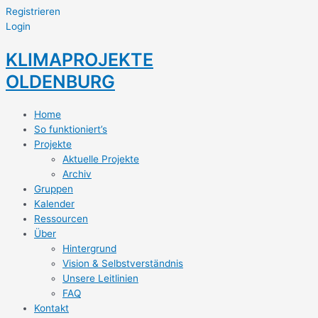
Registrieren
Login
KLIMAPROJEKTE
OLDENBURG
Home
So funktioniert’s
Projekte
Aktuelle Projekte
Archiv
Gruppen
Kalender
Ressourcen
Über
Hintergrund
Vision & Selbstverständnis
Unsere Leitlinien
FAQ
Kontakt