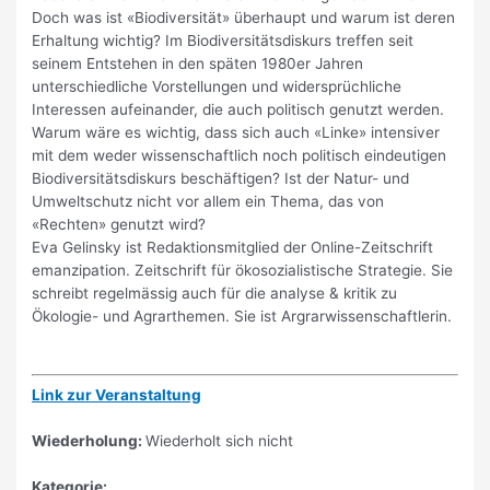
Doch was ist «Biodiversität» überhaupt und warum ist deren
Erhaltung wichtig? Im Biodiversitätsdiskurs treffen seit
seinem Entstehen in den späten 1980er Jahren
unterschiedliche Vorstellungen und widersprüchliche
Interessen aufeinander, die auch politisch genutzt werden.
Warum wäre es wichtig, dass sich auch «Linke» intensiver
mit dem weder wissenschaftlich noch politisch eindeutigen
Biodiversitätsdiskurs beschäftigen? Ist der Natur- und
Umweltschutz nicht vor allem ein Thema, das von
«Rechten» genutzt wird?
Eva Gelinsky ist Redaktionsmitglied der Online-Zeitschrift
emanzipation. Zeitschrift für ökosozialistische Strategie. Sie
schreibt regelmässig auch für die analyse & kritik zu
Ökologie- und Agrarthemen. Sie ist Argrarwissenschaftlerin.
Link zur Veranstaltung
Wiederholung:
Wiederholt sich nicht
Kategorie: