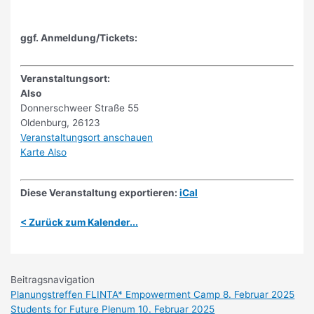
ggf. Anmeldung/Tickets:
Veranstaltungsort:
Also
Donnerschweer Straße 55
Oldenburg
,
26123
Veranstaltungsort anschauen
Karte
Also
Diese Veranstaltung exportieren:
iCal
< Zurück zum Kalender...
Beitragsnavigation
Planungstreffen FLINTA* Empowerment Camp
8. Februar 2025
Students for Future Plenum
10. Februar 2025