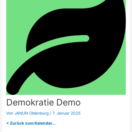
Demokratie Demo
Von
JANUN Oldenburg
/
7. Januar 2025
< Zurück zum Kalender...