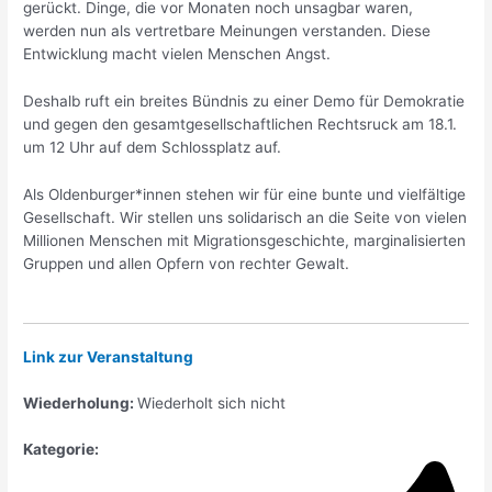
gerückt. Dinge, die vor Monaten noch unsagbar waren,
werden nun als vertretbare Meinungen verstanden. Diese
Entwicklung macht vielen Menschen Angst.
Deshalb ruft ein breites Bündnis zu einer Demo für Demokratie
und gegen den gesamtgesellschaftlichen Rechtsruck am 18.1.
um 12 Uhr auf dem Schlossplatz auf.
Als Oldenburger*innen stehen wir für eine bunte und vielfältige
Gesellschaft. Wir stellen uns solidarisch an die Seite von vielen
Millionen Menschen mit Migrationsgeschichte, marginalisierten
Gruppen und allen Opfern von rechter Gewalt.
Link zur Veranstaltung
Wiederholung:
Wiederholt sich nicht
Kategorie: