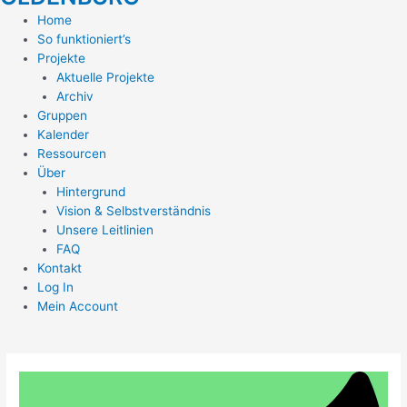
Home
So funktioniert’s
Projekte
Aktuelle Projekte
Archiv
Gruppen
Kalender
Ressourcen
Über
Hintergrund
Vision & Selbstverständnis
Unsere Leitlinien
FAQ
Kontakt
Log In
Mein Account