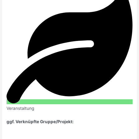
Veranstaltung
ggf. Verknüpfte Gruppe/Projekt: