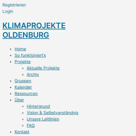
Registrieren
Login
KLIMAPROJEKTE
OLDENBURG
Home
So funktioniert’s
Projekte
Aktuelle Projekte
Archiv
Gruppen
Kalender
Ressourcen
Über
Hintergrund
Vision & Selbstverständnis
Unsere Leitlinien
FAQ
Kontakt