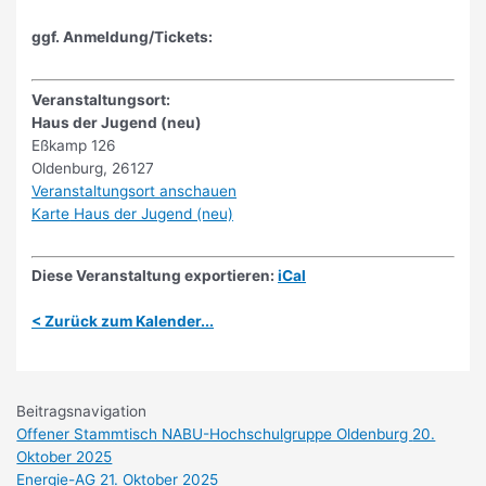
ggf. Anmeldung/Tickets:
Veranstaltungsort:
Haus der Jugend (neu)
Eßkamp 126
Oldenburg
,
26127
Veranstaltungsort anschauen
Karte
Haus der Jugend (neu)
Diese Veranstaltung exportieren:
iCal
< Zurück zum Kalender...
Beitragsnavigation
Offener Stammtisch NABU-Hochschulgruppe Oldenburg
20.
Oktober 2025
Energie-AG
21. Oktober 2025