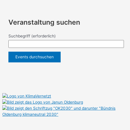
Veranstaltung suchen
Suchbegriff
(erforderlich)