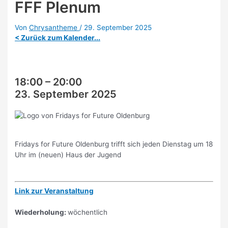
FFF Plenum
Von
Chrysantheme
/
29. September 2025
< Zurück zum Kalender...
18:00
–
20:00
23. September 2025
Fridays for Future Oldenburg trifft sich jeden Dienstag um 18
Uhr im (neuen) Haus der Jugend
Link zur Veranstaltung
Wiederholung:
wöchentlich