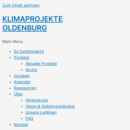
Zum Inhalt springen
KLIMAPROJEKTE
OLDENBURG
Main Menu
So funktioniert’s
Projekte
Aktuelle Projekte
Archiv
Gruppen
Kalender
Ressourcen
Über
Hintergrund
Vision & Selbstverständnis
Unsere Leitlinien
FAQ
Kontakt