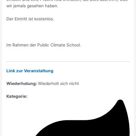
wir jemals gesehen haben.
Der Eintritt ist kostenlos.
Im Rahmen der Public Climate School.
Link zur Veranstaltung
Wiederholung:
Wiederholt sich nicht
Kategorie: