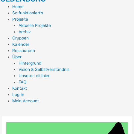
Home
So funktioniert’s
Projekte
Aktuelle Projekte
Archiv
Gruppen
Kalender
Ressourcen
Über
Hintergrund
Vision & Selbstverständnis
Unsere Leitlinien
FAQ
Kontakt
Log In
Mein Account