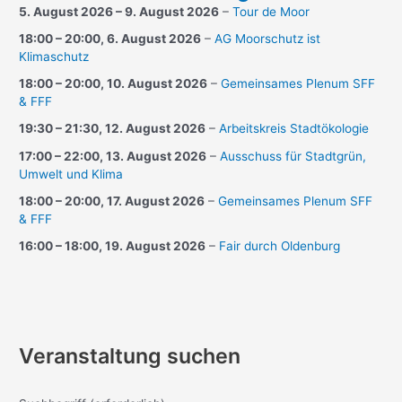
5. August 2026
–
9. August 2026
–
Tour de Moor
18:00
–
20:00
,
6. August 2026
–
AG Moorschutz ist
Klimaschutz
18:00
–
20:00
,
10. August 2026
–
Gemeinsames Plenum SFF
& FFF
19:30
–
21:30
,
12. August 2026
–
Arbeitskreis Stadtökologie
17:00
–
22:00
,
13. August 2026
–
Ausschuss für Stadtgrün,
Umwelt und Klima
18:00
–
20:00
,
17. August 2026
–
Gemeinsames Plenum SFF
& FFF
16:00
–
18:00
,
19. August 2026
–
Fair durch Oldenburg
Veranstaltung suchen