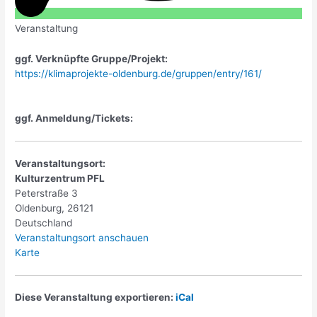
Veranstaltung
ggf. Verknüpfte Gruppe/Projekt:
https://klimaprojekte-oldenburg.de/gruppen/entry/161/
ggf. Anmeldung/Tickets:
Veranstaltungsort:
Kulturzentrum PFL
Peterstraße 3
Oldenburg
,
26121
Deutschland
Veranstaltungsort anschauen
Kulturzentrum
Karte
PFL
Diese Veranstaltung exportieren:
iCal