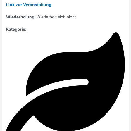
Link zur Veranstaltung
Wiederholung:
Wiederholt sich nicht
Kategorie: