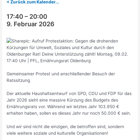
< Zurück zum Kalender...
17:40
–
20:00
9. Februar 2026
Gemeinsamer Protest und anschließender Besuch der
Ratssitzung
Der aktuelle Haushaltsentwurf von SPD, CDU und FDP für das
Jahr 2026 sieht eine massive Kürzung des Budgets des
Ernährungsrats vor. Während wir letztes Jahr 103.950 €
erhalten haben, sollen es dieses Jahr nur noch 50.000 € sein.
Und wir sind nicht die einzigen, die betroffen sind, sondern
viele weitere soziale und kulturelle Organisationen!