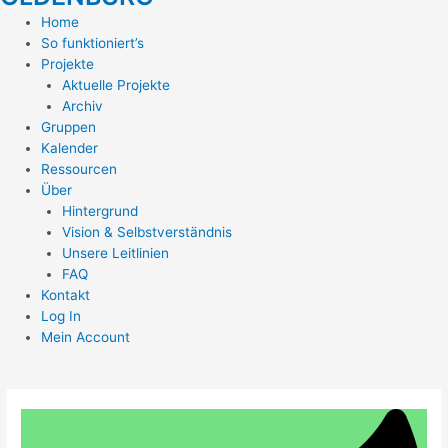
Home
So funktioniert’s
Projekte
Aktuelle Projekte
Archiv
Gruppen
Kalender
Ressourcen
Über
Hintergrund
Vision & Selbstverständnis
Unsere Leitlinien
FAQ
Kontakt
Log In
Mein Account