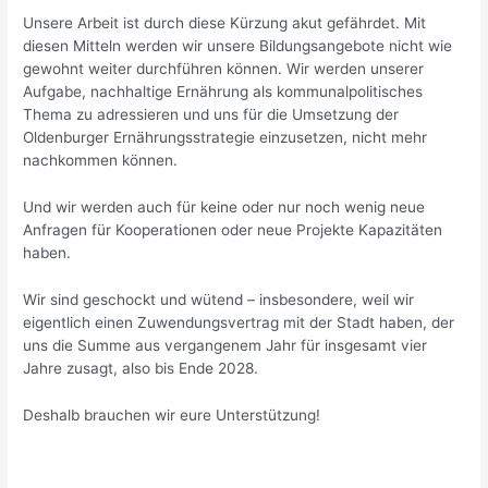
Unsere Arbeit ist durch diese Kürzung akut gefährdet. Mit
diesen Mitteln werden wir unsere Bildungsangebote nicht wie
gewohnt weiter durchführen können. Wir werden unserer
Aufgabe, nachhaltige Ernährung als kommunalpolitisches
Thema zu adressieren und uns für die Umsetzung der
Oldenburger Ernährungsstrategie einzusetzen, nicht mehr
nachkommen können.
Und wir werden auch für keine oder nur noch wenig neue
Anfragen für Kooperationen oder neue Projekte Kapazitäten
haben.
Wir sind geschockt und wütend – insbesondere, weil wir
eigentlich einen Zuwendungsvertrag mit der Stadt haben, der
uns die Summe aus vergangenem Jahr für insgesamt vier
Jahre zusagt, also bis Ende 2028.
Deshalb brauchen wir eure Unterstützung!