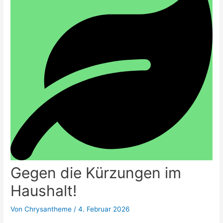
Gegen die Kürzungen im
Haushalt!
Von
Chrysantheme
/
4. Februar 2026