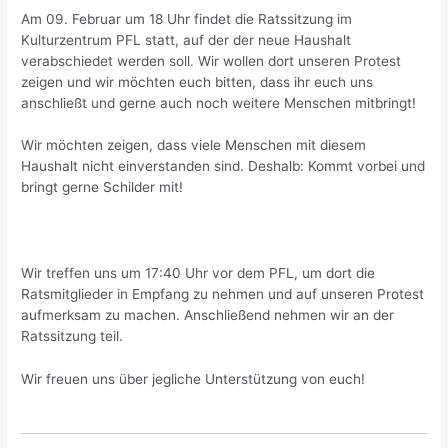
Am 09. Februar um 18 Uhr findet die Ratssitzung im
Kulturzentrum PFL statt, auf der der neue Haushalt
verabschiedet werden soll. Wir wollen dort unseren Protest
zeigen und wir möchten euch bitten, dass ihr euch uns
anschließt und gerne auch noch weitere Menschen mitbringt!
Wir möchten zeigen, dass viele Menschen mit diesem
Haushalt nicht einverstanden sind. Deshalb: Kommt vorbei und
bringt gerne Schilder mit!
Wir treffen uns um 17:40 Uhr vor dem PFL, um dort die
Ratsmitglieder in Empfang zu nehmen und auf unseren Protest
aufmerksam zu machen. Anschließend nehmen wir an der
Ratssitzung teil.
Wir freuen uns über jegliche Unterstützung von euch!