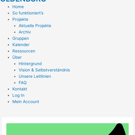
Home
So funktioniert’s
Projekte
Aktuelle Projekte
Archiv
Gruppen
Kalender
Ressourcen
Über
Hintergrund
Vision & Selbstverständnis
Unsere Leitlinien
FAQ
Kontakt
Log In
Mein Account