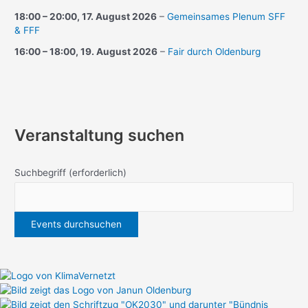
18:00
–
20:00
,
17. August 2026
–
Gemeinsames Plenum SFF
& FFF
16:00
–
18:00
,
19. August 2026
–
Fair durch Oldenburg
Veranstaltung suchen
Suchbegriff
(erforderlich)