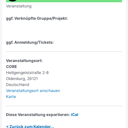
Veranstaltung
ggf. Verknüpfte Gruppe/Projekt:
ggf. Anmeldung/Tickets:
Veranstaltungsort:
CORE
Heiligengeiststraße 2-8
Oldenburg
,
26121
Deutschland
Veranstaltungsort anschauen
CORE
Karte
Diese Veranstaltung exportieren:
iCal
< Zurück zum Kalender...