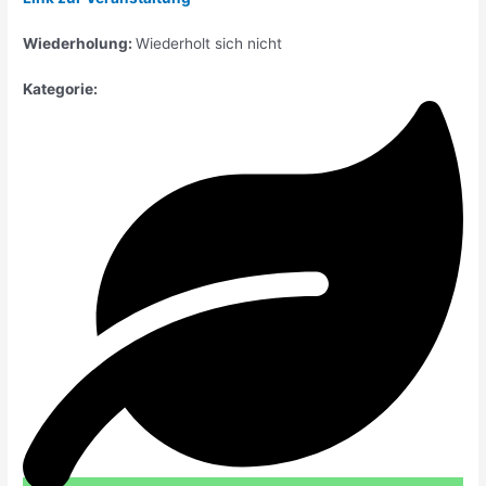
Wiederholung:
Wiederholt sich nicht
Kategorie: