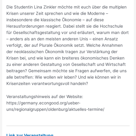
Die Studentin Lina Zinkler möchte mit euch über die multiplen
Krisen unserer Zeit sprechen und wie die Moderne –
insbesondere die klassische Ökonomie – auf diese
Herausforderungen reagiert. Dabei stellt sie die Hochschule
für Gesellschaftsgestaltung vor und erläutert, warum man dort
– anders als an den meisten anderen Unis – einen Ansatz
verfolgt, der auf Plurale Ökonomik setzt. Welche Annahmen
der neoklassischen Ökonomik tragen zur Verstärkung der
Krisen bei, und wie kann ein breiteres ökonomisches Denken
zu einer anderen Gestaltung von Gesellschaft und Wirtschaft
beitragen? Gemeinsam möchte sie Fragen aufwerfen, die uns
alle betreffen: Wie wollen wir leben? Und wie können wir in
Krisenzeiten verantwortungsvoll handeln?
Veranstaltungshinweis auf der Website:
https://germany.econgood.org/ueber-
uns/regionalgruppen/oldenburg/aktuelles-termine/
Link zur Veranstaltung