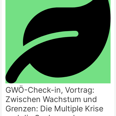
GWÖ-Check-in, Vortrag:
Zwischen Wachstum und
Grenzen: Die Multiple Krise