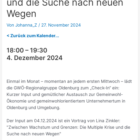
und die Suche nach neuen
Wegen
Von
Johanna_Z
/
27. November 2024
< Zurück zum Kalender...
18:00
–
19:30
4. Dezember 2024
Einmal im Monat – momentan an jedem ersten Mittwoch – lädt
die GWÖ-Regionalgruppe Oldenburg zum „Check-In“ ein:
Kurzer Input und gemütlicher Austausch zur Gemeinwohl-
Ökonomie und gemeinwohlorientiertem Unternehmertum in
Oldenburg und Umgebung.
Der Input am 04.12.2024 ist ein Vortrag von Lina Zinkler:
"Zwischen Wachstum und Grenzen: Die Multiple Krise und die
Suche nach neuen Wegen"