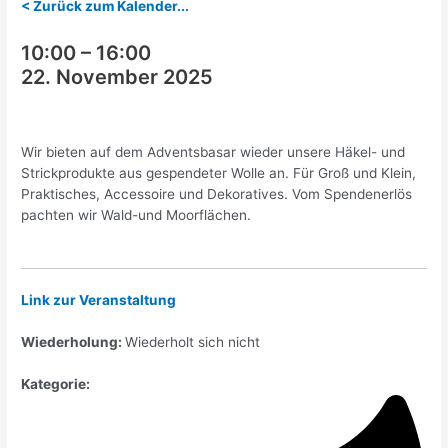
< Zurück zum Kalender...
10:00
–
16:00
22. November 2025
Wir bieten auf dem Adventsbasar wieder unsere Häkel- und
Strickprodukte aus gespendeter Wolle an. Für Groß und Klein,
Praktisches, Accessoire und Dekoratives. Vom Spendenerlös
pachten wir Wald-und Moorflächen.
Link zur Veranstaltung
Wiederholung:
Wiederholt sich nicht
Kategorie: