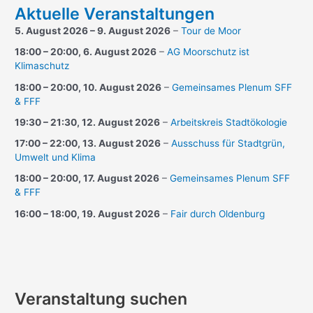
Aktuelle Veranstaltungen
5. August 2026
–
9. August 2026
–
Tour de Moor
18:00
–
20:00
,
6. August 2026
–
AG Moorschutz ist
Klimaschutz
18:00
–
20:00
,
10. August 2026
–
Gemeinsames Plenum SFF
& FFF
19:30
–
21:30
,
12. August 2026
–
Arbeitskreis Stadtökologie
17:00
–
22:00
,
13. August 2026
–
Ausschuss für Stadtgrün,
Umwelt und Klima
18:00
–
20:00
,
17. August 2026
–
Gemeinsames Plenum SFF
& FFF
16:00
–
18:00
,
19. August 2026
–
Fair durch Oldenburg
Veranstaltung suchen