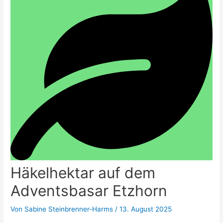
Häkelhektar auf dem
Adventsbasar Etzhorn
Von
Sabine Steinbrenner-Harms
/
13. August 2025