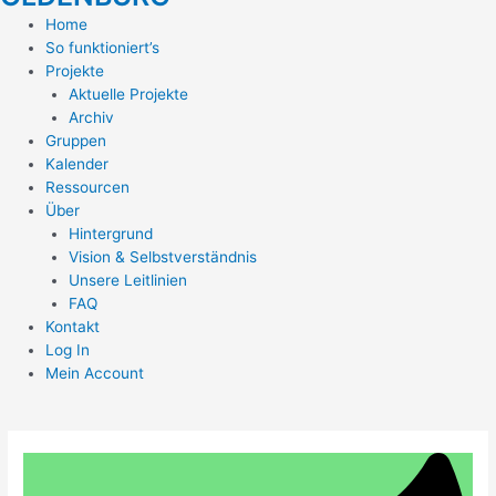
Home
So funktioniert’s
Projekte
Aktuelle Projekte
Archiv
Gruppen
Kalender
Ressourcen
Über
Hintergrund
Vision & Selbstverständnis
Unsere Leitlinien
FAQ
Kontakt
Log In
Mein Account