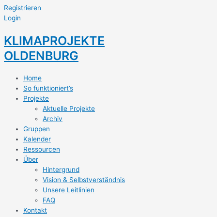
Registrieren
Login
KLIMAPROJEKTE
OLDENBURG
Home
So funktioniert’s
Projekte
Aktuelle Projekte
Archiv
Gruppen
Kalender
Ressourcen
Über
Hintergrund
Vision & Selbstverständnis
Unsere Leitlinien
FAQ
Kontakt