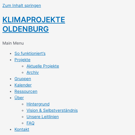
Zum Inhalt springen
KLIMAPROJEKTE
OLDENBURG
Main Menu
So funktioniert’s
Projekte
Aktuelle Projekte
Archiv
Gruppen
Kalender
Ressourcen
Über
Hintergrund
Vision & Selbstverständnis
Unsere Leitlinien
FAQ
Kontakt