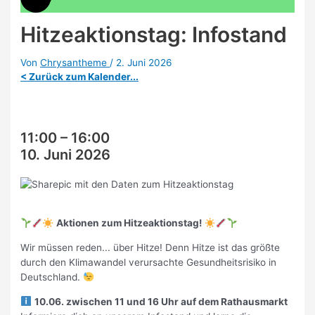
Hitzeaktionstag: Infostand
Von
Chrysantheme
/
2. Juni 2026
< Zurück zum Kalender...
11:00
–
16:00
10. Juni 2026
Aktionen zum Hitzeaktionstag!
Wir müssen reden... über Hitze! Denn Hitze ist das größte
durch den Klimawandel verursachte Gesundheitsrisiko in
Deutschland.
10.06. zwischen 11 und 16 Uhr auf dem Rathausmarkt