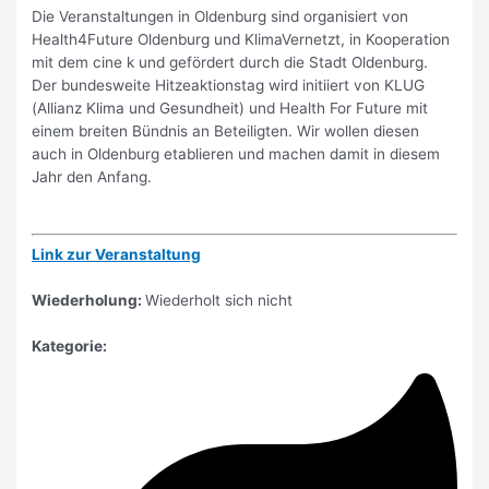
Die Veranstaltungen in Oldenburg sind organisiert von
Health4Future Oldenburg und KlimaVernetzt, in Kooperation
mit dem cine k und gefördert durch die Stadt Oldenburg.
Der bundesweite Hitzeaktionstag wird initiiert von KLUG
(Allianz Klima und Gesundheit) und Health For Future mit
einem breiten Bündnis an Beteiligten. Wir wollen diesen
auch in Oldenburg etablieren und machen damit in diesem
Jahr den Anfang.
Link zur Veranstaltung
Wiederholung:
Wiederholt sich nicht
Kategorie: