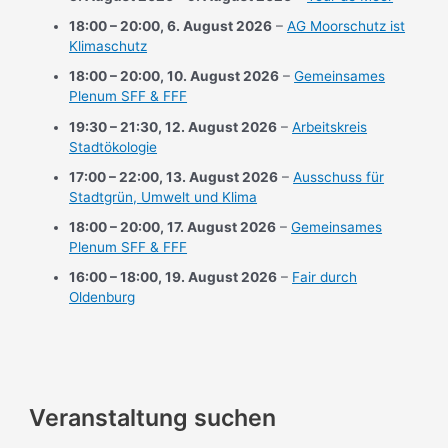
18:00
–
20:00
,
6. August 2026
–
AG Moorschutz ist
Klimaschutz
18:00
–
20:00
,
10. August 2026
–
Gemeinsames
Plenum SFF & FFF
19:30
–
21:30
,
12. August 2026
–
Arbeitskreis
Stadtökologie
17:00
–
22:00
,
13. August 2026
–
Ausschuss für
Stadtgrün, Umwelt und Klima
18:00
–
20:00
,
17. August 2026
–
Gemeinsames
Plenum SFF & FFF
16:00
–
18:00
,
19. August 2026
–
Fair durch
Oldenburg
Veranstaltung suchen