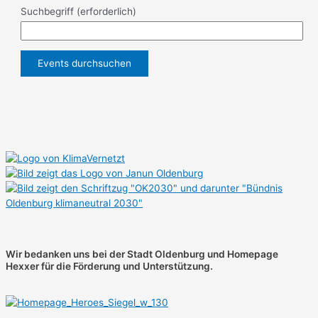
Suchbegriff
(erforderlich)
Wir bedanken uns bei der Stadt Oldenburg und
Homepage
Hexxer für die Förderung und Unterstützung.