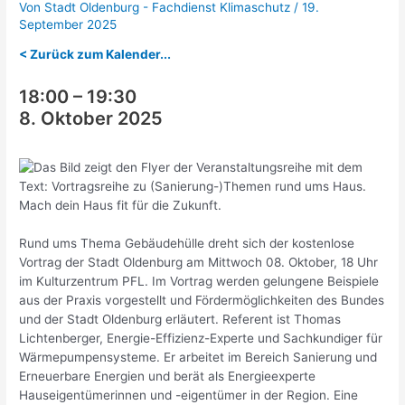
Von
Stadt Oldenburg - Fachdienst Klimaschutz
/
19.
September 2025
< Zurück zum Kalender...
18:00
–
19:30
8. Oktober 2025
Rund ums Thema Gebäudehülle dreht sich der kostenlose
Vortrag der Stadt Oldenburg am Mittwoch 08. Oktober, 18 Uhr
im Kulturzentrum PFL. Im Vortrag werden gelungene Beispiele
aus der Praxis vorgestellt und Fördermöglichkeiten des Bundes
und der Stadt Oldenburg erläutert. Referent ist Thomas
Lichtenberger, Energie-Effizienz-Experte und Sachkundiger für
Wärmepumpensysteme. Er arbeitet im Bereich Sanierung und
Erneuerbare Energien und berät als Energieexperte
Hauseigentümerinnen und -eigentümer in der Region. Eine