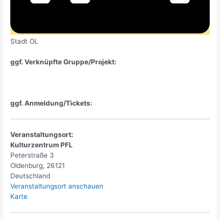
Stadt OL
ggf. Verknüpfte Gruppe/Projekt:
ggf. Anmeldung/Tickets:
Veranstaltungsort:
Kulturzentrum PFL
Peterstraße 3
Oldenburg
,
26121
Deutschland
Veranstaltungsort anschauen
Kulturzentrum
Karte
PFL