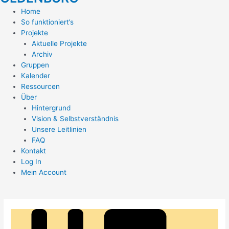
Home
So funktioniert’s
Projekte
Aktuelle Projekte
Archiv
Gruppen
Kalender
Ressourcen
Über
Hintergrund
Vision & Selbstverständnis
Unsere Leitlinien
FAQ
Kontakt
Log In
Mein Account