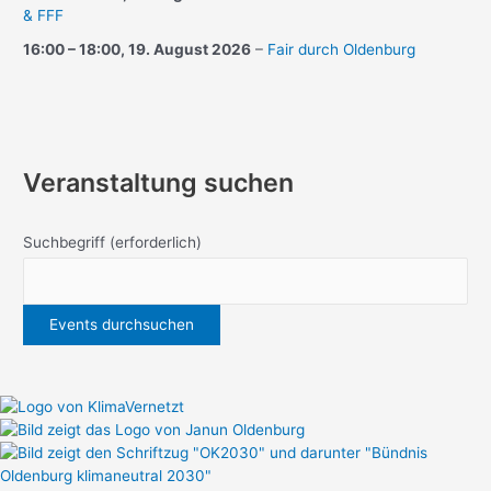
& FFF
16:00
–
18:00
,
19. August 2026
–
Fair durch Oldenburg
Veranstaltung suchen
Suchbegriff
(erforderlich)