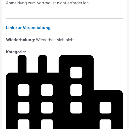
Anmeldung zum Vortrag ist nicht erforderlich.
Link zur Veranstaltung
Wiederholung:
Wiederholt sich nicht
Kategorie: