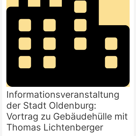
Informationsveranstaltung
der Stadt Oldenburg:
Vortrag zu Gebäudehülle mit
Thomas Lichtenberger