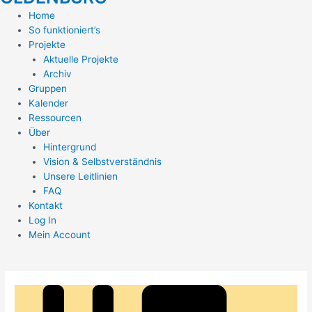
Home
So funktioniert’s
Projekte
Aktuelle Projekte
Archiv
Gruppen
Kalender
Ressourcen
Über
Hintergrund
Vision & Selbstverständnis
Unsere Leitlinien
FAQ
Kontakt
Log In
Mein Account