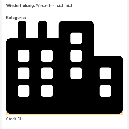
Wiederholung:
Wiederholt sich nicht
Kategorie:
Stadt OL