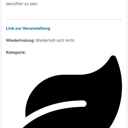
betroffen zu sein.
Link zur Veranstaltung
Wiederholung:
Wiederholt sich nicht
Kategorie: