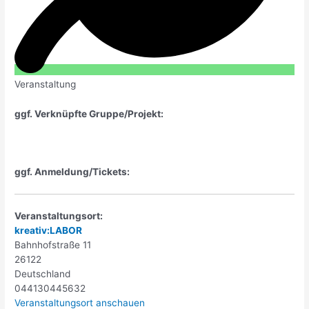
Veranstaltung
ggf. Verknüpfte Gruppe/Projekt:
ggf. Anmeldung/Tickets:
Veranstaltungsort:
kreativ:LABOR
Bahnhofstraße 11
26122
Deutschland
044130445632
Veranstaltungsort anschauen