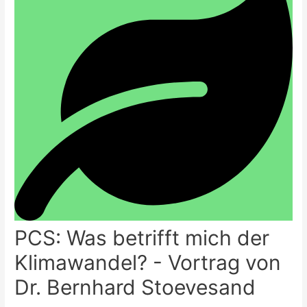
PCS: Was betrifft mich der
Klimawandel? - Vortrag von
Dr. Bernhard Stoevesand