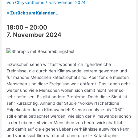
Von
Chrysantheme
/
5. November 2024
< Zurück zum Kalender...
18:00
–
20:00
7. November 2024
Inzwischen sehen wir fast wöchentlich irgendwelche
Ereignisse, die durch den Klimawandel extrem geworden und
für manche Menschen katastrophal sind. Aber für die meisten
Menschen sind diese Ereignisse weit entfernt. Das Leben geht
weiter und viele Menschen wollen sich damit nicht mehr so
sehr befassen. Es gibt andere Probleme. Doch diese Sicht ist
sehr kurzsichtig. Anhand der Studie "Volkswirtschaftliche
Folgekosten durch Klimawandel: Szenarioanalyse bis 2050"
soll einmal betrachtet werden, wie sich der Klimawandel schon
in der Lebenszeit vieler Menschen von heute wirtschaftlich
und damit auf die eigenen Lebensverhältnisse auswirken kann
und voraussichtlich wird auch ohne direkt - Katastrophe