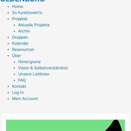
Home
So funktioniert’s
Projekte
Aktuelle Projekte
Archiv
Gruppen
Kalender
Ressourcen
Über
Hintergrund
Vision & Selbstverständnis
Unsere Leitlinien
FAQ
Kontakt
Log In
Mein Account