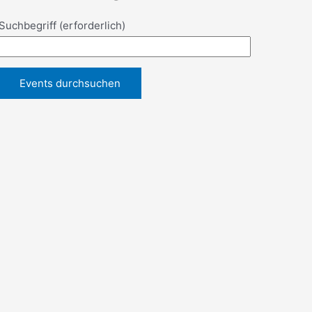
Suchbegriff
(erforderlich)