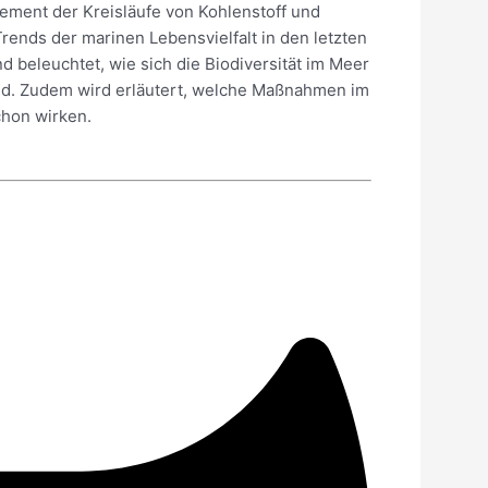
Element der Kreisläufe von Kohlenstoff und
ends der marinen Lebensvielfalt in den letzten
d beleuchtet, wie sich die Biodiversität im Meer
ind. Zudem wird erläutert, welche Maßnahmen im
chon wirken.