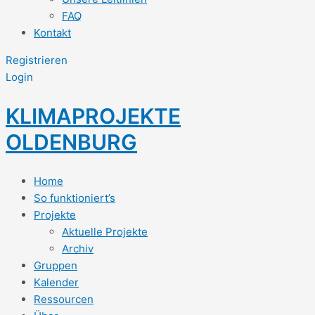
FAQ
Kontakt
Registrieren
Login
KLIMAPROJEKTE
OLDENBURG
Home
So funktioniert’s
Projekte
Aktuelle Projekte
Archiv
Gruppen
Kalender
Ressourcen