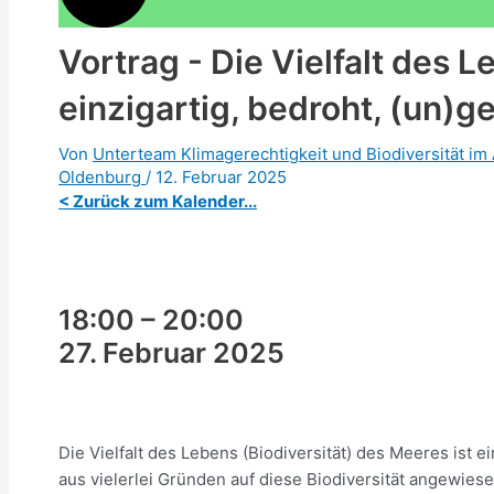
Vortrag - Die Vielfalt des 
einzigartig, bedroht, (un)g
Von
Unterteam Klimagerechtigkeit und Biodiversität im 
Oldenburg
/
12. Februar 2025
< Zurück zum Kalender...
18:00
–
20:00
27. Februar 2025
Die Vielfalt des Lebens (Biodiversität) des Meeres ist e
aus vielerlei Gründen auf diese Biodiversität angewiese