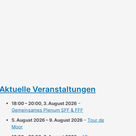
Aktuelle Veranstaltungen
18:00
–
20:00
,
3. August 2026
–
Gemeinsames Plenum SFF & FFF
5. August 2026
–
9. August 2026
–
Tour de
Moor