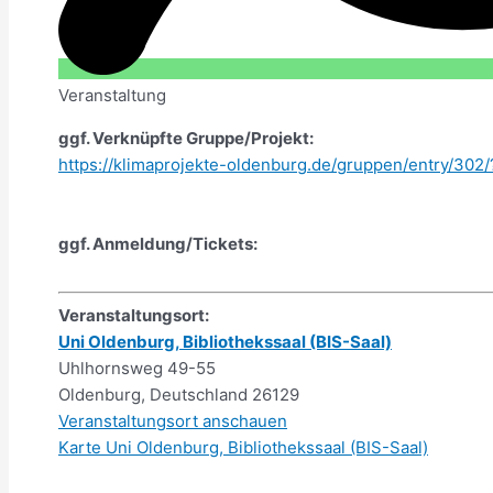
Veranstaltung
ggf. Verknüpfte Gruppe/Projekt:
https://klimaprojekte-oldenburg.de/gruppen/entry/302
ggf. Anmeldung/Tickets:
Veranstaltungsort:
Uni Oldenburg, Bibliothekssaal (BIS-Saal)
Uhlhornsweg 49-55
Oldenburg
,
Deutschland
26129
Veranstaltungsort anschauen
Karte
Uni Oldenburg, Bibliothekssaal (BIS-Saal)