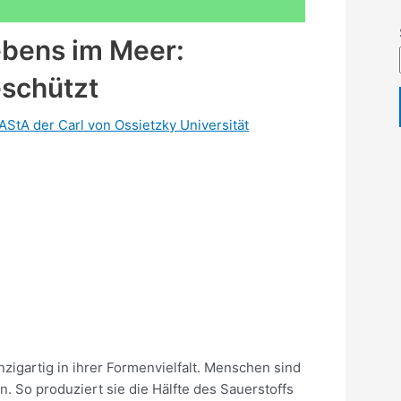
Lebens im Meer:
eschützt
AStA der Carl von Ossietzky Universität
inzigartig in ihrer Formenvielfalt. Menschen sind
n. So produziert sie die Hälfte des Sauerstoffs