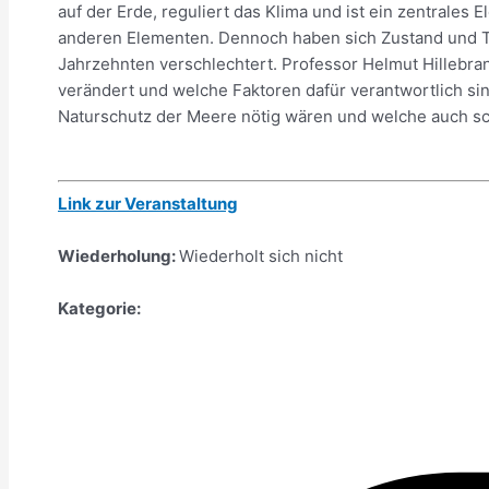
auf der Erde, reguliert das Klima und ist ein zentrales 
anderen Elementen. Dennoch haben sich Zustand und Tr
Jahrzehnten verschlechtert. Professor Helmut Hillebran
verändert und welche Faktoren dafür verantwortlich s
Naturschutz der Meere nötig wären und welche auch s
Link zur Veranstaltung
Wiederholung:
Wiederholt sich nicht
Kategorie: