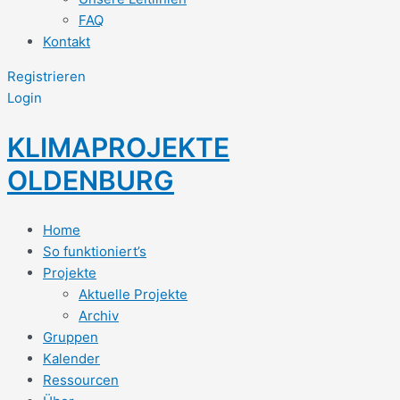
FAQ
Kontakt
Registrieren
Login
KLIMAPROJEKTE
OLDENBURG
Home
So funktioniert’s
Projekte
Aktuelle Projekte
Archiv
Gruppen
Kalender
Ressourcen