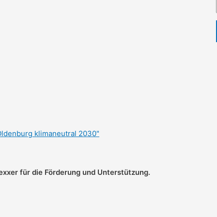
xer für die Förderung und Unterstützung.