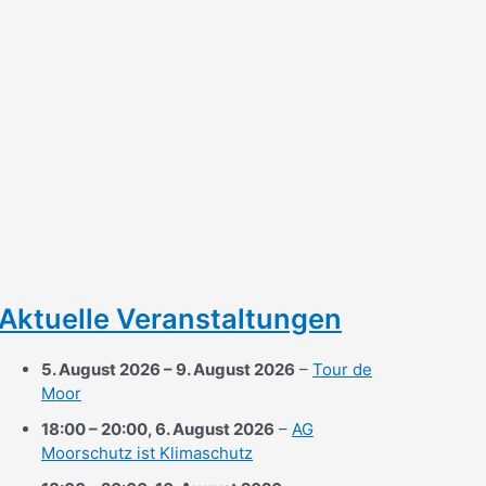
Aktuelle Veranstaltungen
5. August 2026
–
9. August 2026
–
Tour de
Moor
18:00
–
20:00
,
6. August 2026
–
AG
Moorschutz ist Klimaschutz