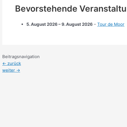
Bevorstehende Veranstalt
5. August 2026
–
9. August 2026
–
Tour de Moor
Beitragsnavigation
←
zurück
weiter
→