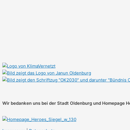
Wir bedanken uns bei der Stadt Oldenburg und
Homepage Hex