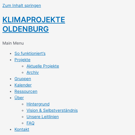
Zum Inhalt springen
KLIMAPROJEKTE
OLDENBURG
Main Menu
So funktioniert’s
Projekte
Aktuelle Projekte
Archiv
Gruppen
Kalender
Ressourcen
Über
Hintergrund
Vision & Selbstverständnis
Unsere Leitlinien
FAQ
Kontakt