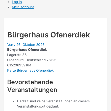
Log In
Mein Account
Bürgerhaus Ofenerdiek
Von
/
26. Oktober 2025
Bürgerhaus Ofenerdiek
Lagerstr. 36
Oldenburg
,
Deutschland
26125
015208959164
Karte
Bürgerhaus Ofenerdiek
Bevorstehende
Veranstaltungen
Derzeit sind keine Veranstaltungen an diesem
Veranstaltungsort geplant.