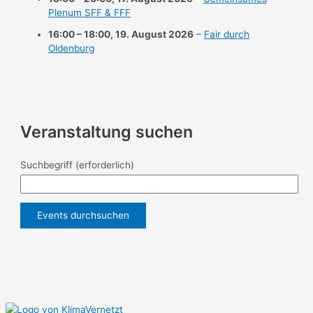
Plenum SFF & FFF
16:00
–
18:00
,
19. August 2026
–
Fair durch
Oldenburg
Veranstaltung suchen
Suchbegriff
(erforderlich)