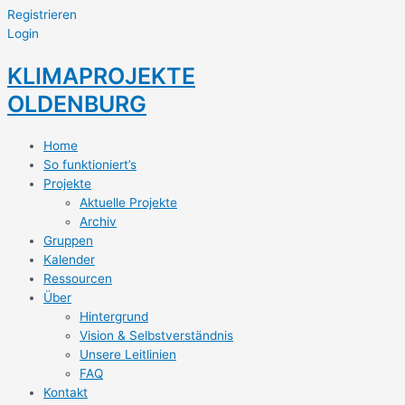
Registrieren
Login
KLIMAPROJEKTE
OLDENBURG
Home
So funktioniert’s
Projekte
Aktuelle Projekte
Archiv
Gruppen
Kalender
Ressourcen
Über
Hintergrund
Vision & Selbstverständnis
Unsere Leitlinien
FAQ
Kontakt