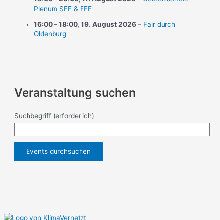
Plenum SFF & FFF
16:00
–
18:00
,
19. August 2026
–
Fair durch
Oldenburg
Veranstaltung suchen
Suchbegriff
(erforderlich)