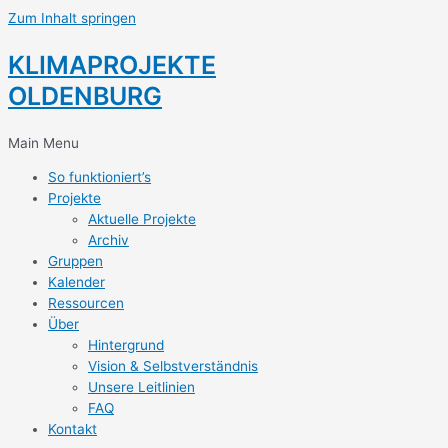
Zum Inhalt springen
KLIMAPROJEKTE
OLDENBURG
Main Menu
So funktioniert’s
Projekte
Aktuelle Projekte
Archiv
Gruppen
Kalender
Ressourcen
Über
Hintergrund
Vision & Selbstverständnis
Unsere Leitlinien
FAQ
Kontakt