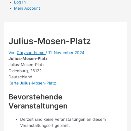
Log In
Mein Account
Julius-Mosen-Platz
Von
Chrysantheme
/
11. November 2024
Julius-Mosen-Platz
Julius-Mosen-Platz
Oldenburg
,
26122
Deutschland
Karte
Julius-Mosen-Platz
Bevorstehende
Veranstaltungen
Derzeit sind keine Veranstaltungen an diesem
Veranstaltungsort geplant.