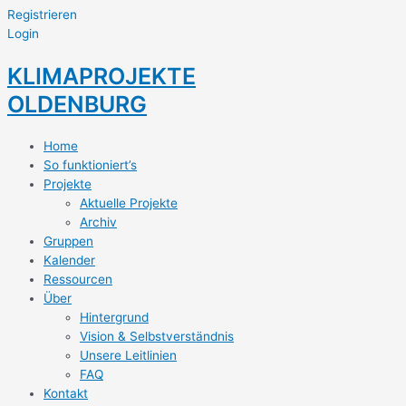
Registrieren
Login
KLIMAPROJEKTE
OLDENBURG
Home
So funktioniert’s
Projekte
Aktuelle Projekte
Archiv
Gruppen
Kalender
Ressourcen
Über
Hintergrund
Vision & Selbstverständnis
Unsere Leitlinien
FAQ
Kontakt