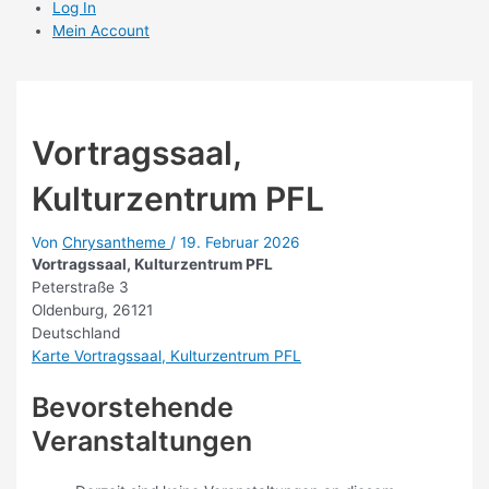
Log In
Mein Account
Vortragssaal,
Kulturzentrum PFL
Von
Chrysantheme
/
19. Februar 2026
Vortragssaal, Kulturzentrum PFL
Peterstraße 3
Oldenburg
,
26121
Deutschland
Karte
Vortragssaal, Kulturzentrum PFL
Bevorstehende
Veranstaltungen