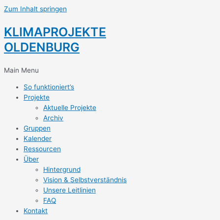
Zum Inhalt springen
KLIMAPROJEKTE
OLDENBURG
Main Menu
So funktioniert’s
Projekte
Aktuelle Projekte
Archiv
Gruppen
Kalender
Ressourcen
Über
Hintergrund
Vision & Selbstverständnis
Unsere Leitlinien
FAQ
Kontakt