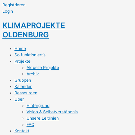
Registrieren
Login
KLIMAPROJEKTE
OLDENBURG
Home
So funktioniert’s
Projekte
Aktuelle Projekte
Archiv
Gruppen
Kalender
Ressourcen
Über
Hintergrund
Vision & Selbstverständnis
Unsere Leitlinien
FAQ
Kontakt