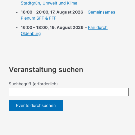
Stadtgrün, Umwelt und Klima
18:00
–
20:00
,
17. August 2026
–
Gemeinsames
Plenum SFF & FFF
16:00
–
18:00
,
19. August 2026
–
Fair durch
Oldenburg
Veranstaltung suchen
Suchbegriff
(erforderlich)