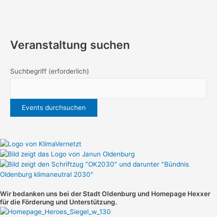
Veranstaltung suchen
Suchbegriff
(erforderlich)
Wir bedanken uns bei der Stadt Oldenburg und
Homepage Hexxer
für die Förderung und Unterstützung.