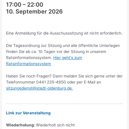
17:00
–
22:00
10. September 2026
Eine Anmeldung für die Ausschusssitzung ist nicht erforderlich.
Die Tagesordnung zur Sitzung und alle öffentliche Unterlagen
finden Sie ab ca. 10 Tagen vor der Sitzung in unserem
Ratsinformationssystem.
Hier geht's zum
Ratsinformationssystem
Haben Sie noch Fragen? Dann melden Sie sich gerne unter der
Telefonnummer 0441 235-4950 oder per E-Mail an
sitzungsdienst@stadt-oldenburg.de
.
Link zur Veranstaltung
Wiederholung:
Wiederholt sich nicht