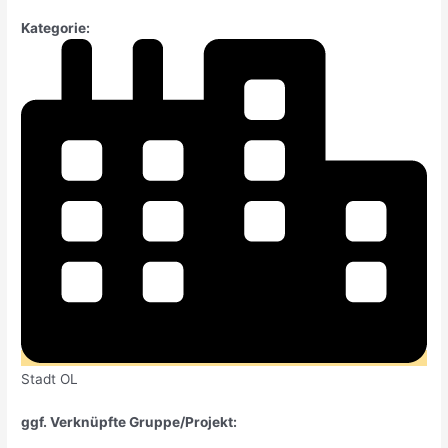
Kategorie:
Stadt OL
ggf. Verknüpfte Gruppe/Projekt: