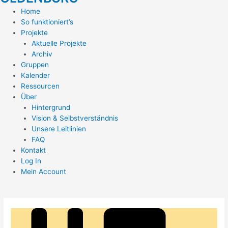
Home
So funktioniert’s
Projekte
Aktuelle Projekte
Archiv
Gruppen
Kalender
Ressourcen
Über
Hintergrund
Vision & Selbstverständnis
Unsere Leitlinien
FAQ
Kontakt
Log In
Mein Account