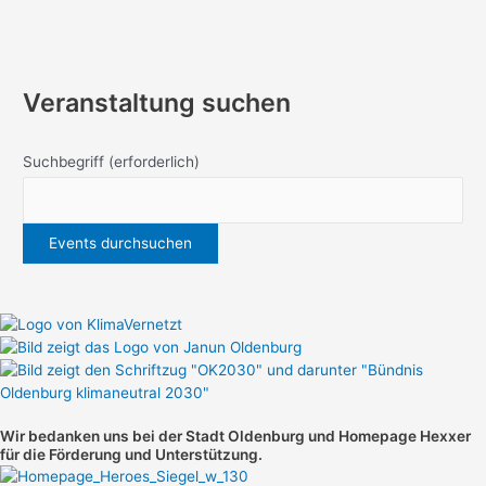
Veranstaltung suchen
Suchbegriff
(erforderlich)
Wir bedanken uns bei der Stadt Oldenburg und
Homepage Hexxer
für die Förderung und Unterstützung.