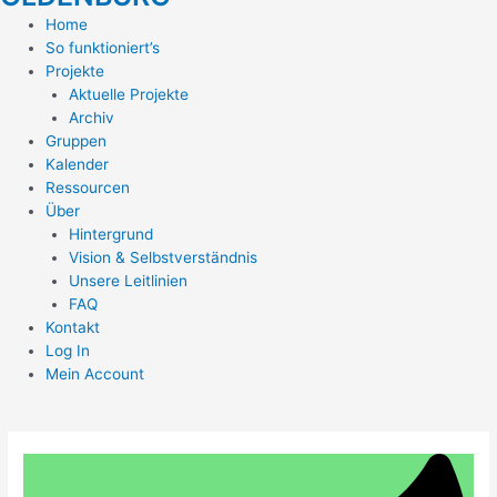
Home
So funktioniert’s
Projekte
Aktuelle Projekte
Archiv
Gruppen
Kalender
Ressourcen
Über
Hintergrund
Vision & Selbstverständnis
Unsere Leitlinien
FAQ
Kontakt
Log In
Mein Account