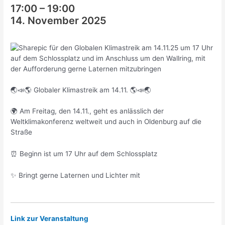
17:00
–
19:00
14. November 2025
🌏📣🌎 Globaler Klimastreik am 14.11. 🌎📣🌏
🌍 Am Freitag, den 14.11., geht es anlässlich der
Weltklimakonferenz weltweit und auch in Oldenburg auf die
Straße
⏰ Beginn ist um 17 Uhr auf dem Schlossplatz
✨ Bringt gerne Laternen und Lichter mit
Link zur Veranstaltung