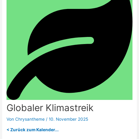
Globaler Klimastreik
Von
Chrysantheme
/
10. November 2025
< Zurück zum Kalender...