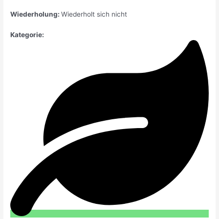
Wiederholung:
Wiederholt sich nicht
Kategorie: