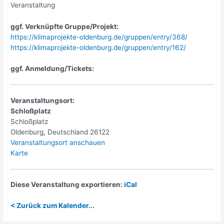
Veranstaltung
ggf. Verknüpfte Gruppe/Projekt:
https://klimaprojekte-oldenburg.de/gruppen/entry/368/
https://klimaprojekte-oldenburg.de/gruppen/entry/162/
ggf. Anmeldung/Tickets:
Veranstaltungsort:
Schloßplatz
Schloßplatz
Oldenburg
,
Deutschland
26122
Veranstaltungsort anschauen
Schloßplatz
Karte
Diese Veranstaltung exportieren:
iCal
< Zurück zum Kalender...