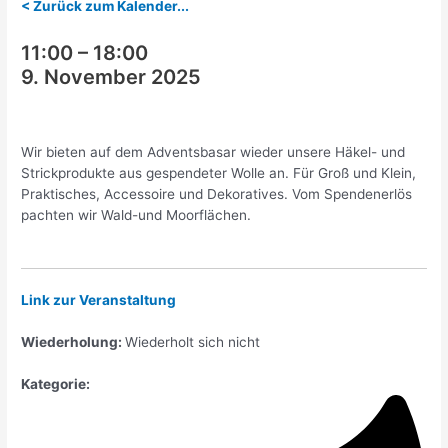
< Zurück zum Kalender...
11:00
–
18:00
9. November 2025
Wir bieten auf dem Adventsbasar wieder unsere Häkel- und
Strickprodukte aus gespendeter Wolle an. Für Groß und Klein,
Praktisches, Accessoire und Dekoratives. Vom Spendenerlös
pachten wir Wald-und Moorflächen.
Link zur Veranstaltung
Wiederholung:
Wiederholt sich nicht
Kategorie: