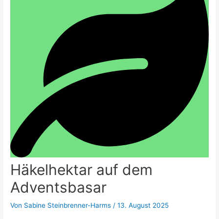
Häkelhektar auf dem
Adventsbasar
Von
Sabine Steinbrenner-Harms
/
13. August 2025