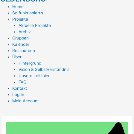
Home
So funktioniert’s
Projekte
Aktuelle Projekte
Archiv
Gruppen
Kalender
Ressourcen
Über
Hintergrund
Vision & Selbstverständnis
Unsere Leitlinien
FAQ
Kontakt
Log In
Mein Account