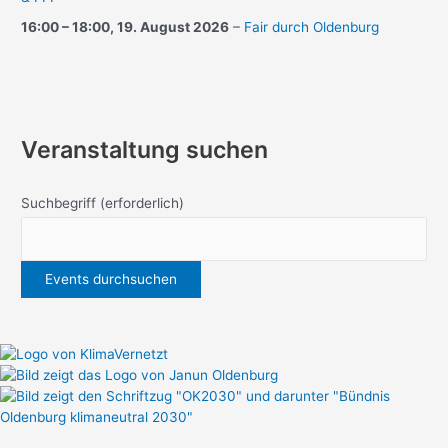
16:00
–
18:00
,
19. August 2026
–
Fair durch Oldenburg
Veranstaltung suchen
Suchbegriff
(erforderlich)