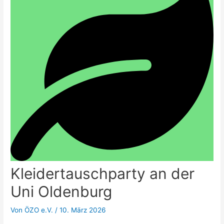
Kleidertauschparty an der
Uni Oldenburg
Von
ÖZO e.V.
/
10. März 2026