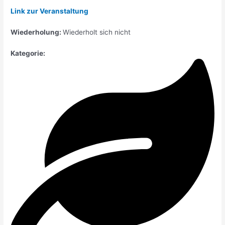
Link zur Veranstaltung
Wiederholung:
Wiederholt sich nicht
Kategorie: