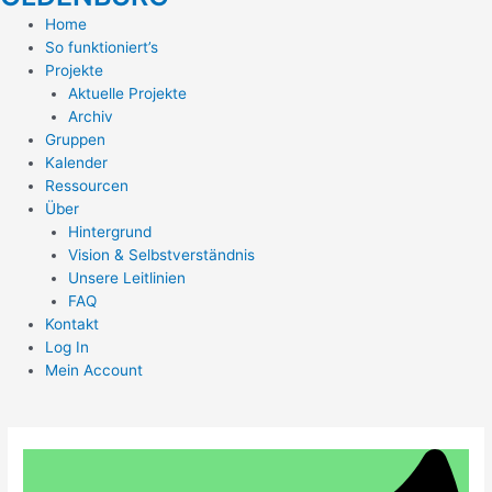
Home
So funktioniert’s
Projekte
Aktuelle Projekte
Archiv
Gruppen
Kalender
Ressourcen
Über
Hintergrund
Vision & Selbstverständnis
Unsere Leitlinien
FAQ
Kontakt
Log In
Mein Account