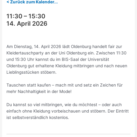
< Zurück zum Kalender...
11:30
–
15:30
14. April 2026
Am Dienstag, 14. April 2026 lädt Oldenburg handelt fair zur
Kleidertauschparty an der Uni Oldenburg ein. Zwischen 11:30
und 15:30 Uhr kannst du im BIS-Saal der Universität
Oldenburg gut erhaltene Kleidung mitbringen und nach neuen
Lieblingsstücken stöbern.
Tauschen statt kaufen – mach mit und setz ein Zeichen für
mehr Nachhaltigkeit in der Mode!
Du kannst so viel mitbringen, wie du möchtest – oder auch
einfach ohne Kleidung vorbeischauen und stöbern. Der Eintritt
ist selbstverständlich kostenlos.