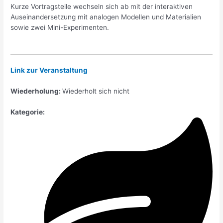
Kurze Vortragsteile wechseln sich ab mit der interaktiven
Auseinandersetzung mit analogen Modellen und Materialien
sowie zwei Mini-Experimenten.
Link zur Veranstaltung
Wiederholung:
Wiederholt sich nicht
Kategorie: