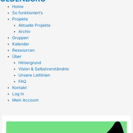
Home
So funktioniert’s
Projekte
Aktuelle Projekte
Archiv
Gruppen
Kalender
Ressourcen
Über
Hintergrund
Vision & Selbstverständnis
Unsere Leitlinien
FAQ
Kontakt
Log In
Mein Account