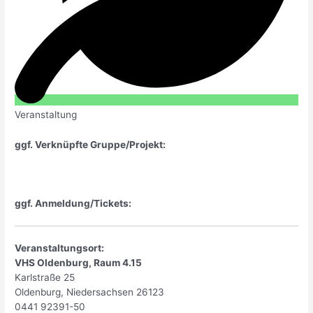
Veranstaltung
ggf. Verknüpfte Gruppe/Projekt:
ggf. Anmeldung/Tickets:
Veranstaltungsort:
VHS Oldenburg, Raum 4.15
Karlstraße 25
Oldenburg
,
Niedersachsen
26123
0441 92391-50