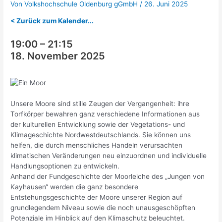
Von
Volkshochschule Oldenburg gGmbH
/
26. Juni 2025
< Zurück zum Kalender...
19:00
–
21:15
18. November 2025
Unsere Moore sind stille Zeugen der Vergangenheit: ihre
Torfkörper bewahren ganz verschiedene Informationen aus
der kulturellen Entwicklung sowie der Vegetations- und
Klimageschichte Nordwestdeutschlands. Sie können uns
helfen, die durch menschliches Handeln verursachten
klimatischen Veränderungen neu einzuordnen und individuelle
Handlungsoptionen zu entwickeln.
Anhand der Fundgeschichte der Moorleiche des „Jungen von
Kayhausen“ werden die ganz besondere
Entstehungsgeschichte der Moore unserer Region auf
grundlegendem Niveau sowie die noch unausgeschöpften
Potenziale im Hinblick auf den Klimaschutz beleuchtet.