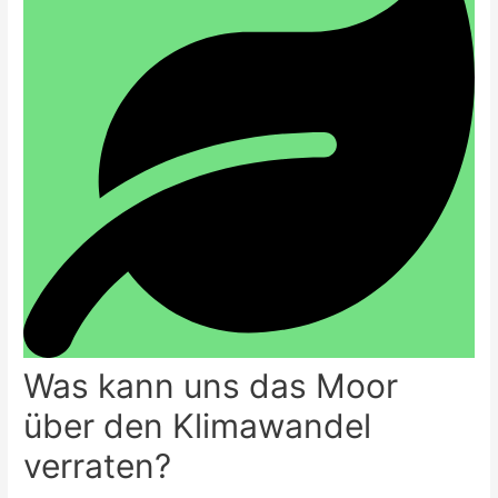
Was kann uns das Moor
über den Klimawandel
verraten?